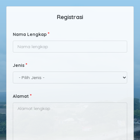
Registrasi
Nama Lengkap
Jenis
Alamat