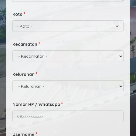
Kota
- Kota -
Kecamatan
Kelurahan
Nomor HP / Whatsapp
Username